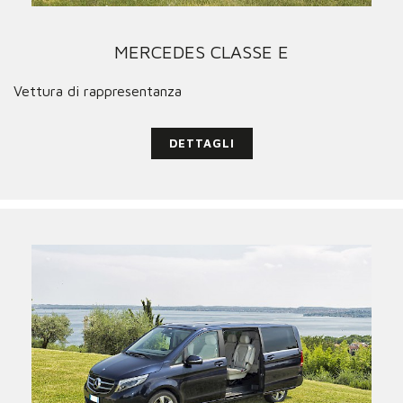
MERCEDES CLASSE E
Vettura di rappresentanza
DETTAGLI