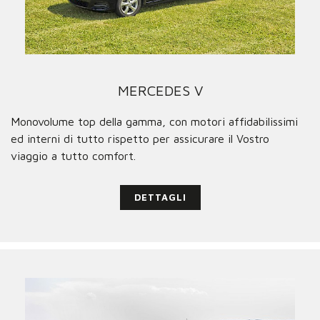
MERCEDES V
Monovolume top della gamma, con motori affidabilissimi
ed interni di tutto rispetto per assicurare il Vostro
viaggio a tutto comfort.
DETTAGLI