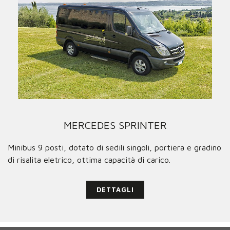
MERCEDES SPRINTER
Minibus 9 posti, dotato di sedili singoli, portiera e gradino
di risalita eletrico, ottima capacità di carico.
DETTAGLI