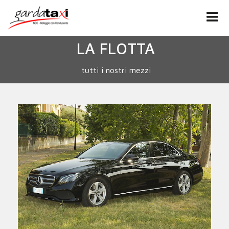
LA FLOTTA
tutti i nostri mezzi